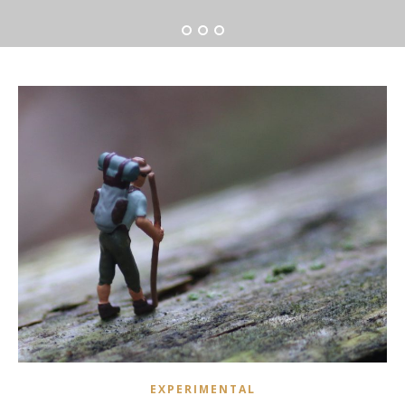
EXPERIMENTAL