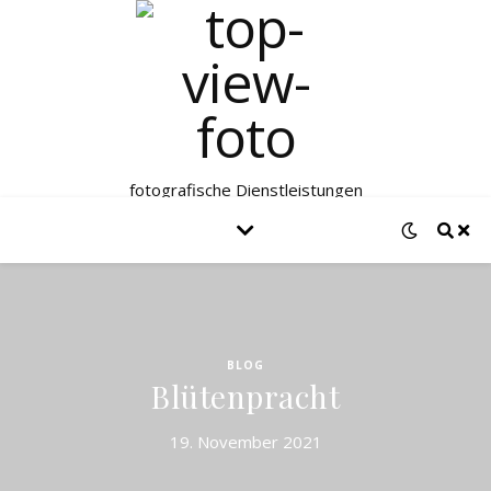
fotografische Dienstleistungen
BLOG
Blütenpracht
19. November 2021