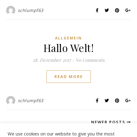
schlumpf63
ALLGEMEIN
Hallo Welt!
28. Dezember 2017
/
No Comments
READ MORE
schlumpf63
NEWER POSTS
We use cookies on our website to give you the most