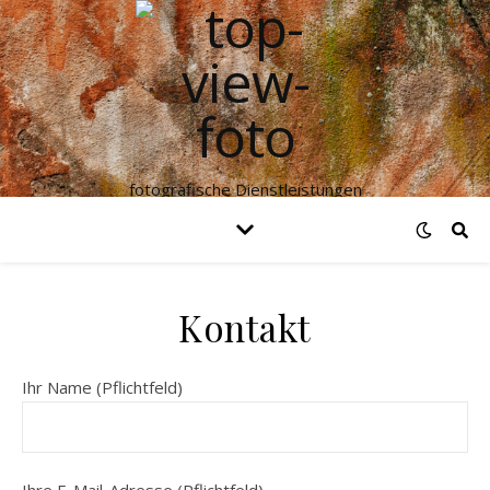
fotografische Dienstleistungen
Kontakt
Ihr Name (Pflichtfeld)